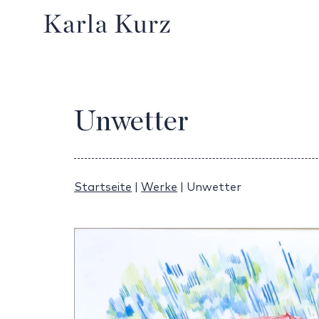
Unwetter
Startseite
|
Werke
|
Unwetter