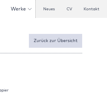
Werke
Neues
CV
Kontakt
Zurück zur Übersicht
apier