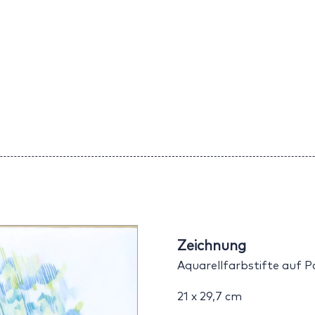
Zeichnung
Aquarellfarbstifte auf P
21 x 29,7 cm