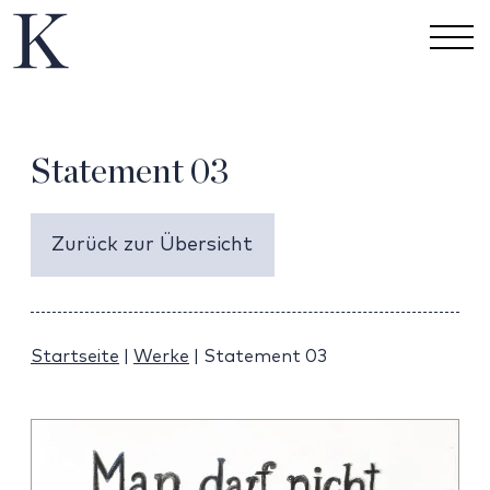
Statement 03
Zurück zur Übersicht
Startseite
|
Werke
|
Statement 03