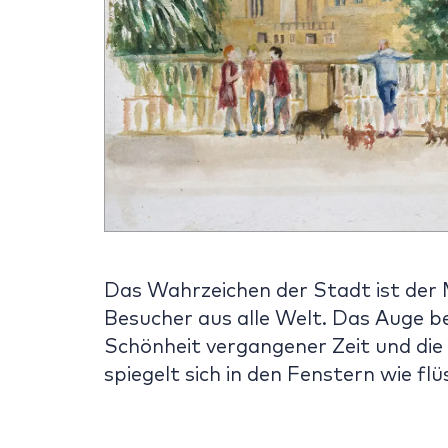
Das Wahrzeichen der Stadt ist der
Besucher aus alle Welt. Das Auge b
Schönheit vergangener Zeit und di
spiegelt sich in den Fenstern wie flü