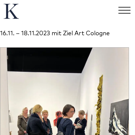
16.11. – 18.11.2023 mit Ziel Art Cologne