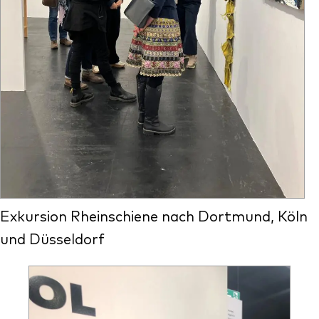
Exkursion Rheinschiene nach Dortmund, Köln
und Düsseldorf