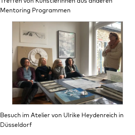
Treffen von Künstlerinnen aus anderen
Mentoring Programmen
Besuch im Atelier von Ulrike Heydenreich in
Düsseldorf