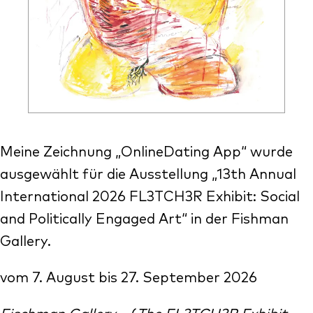
Meine Zeichnung „OnlineDating App“ wurde
ausgewählt für die Ausstellung „13th Annual
International 2026 FL3TCH3R Exhibit: Social
and Politically Engaged Art“ in der Fishman
Gallery.
vom 7. August bis 27. September 2026