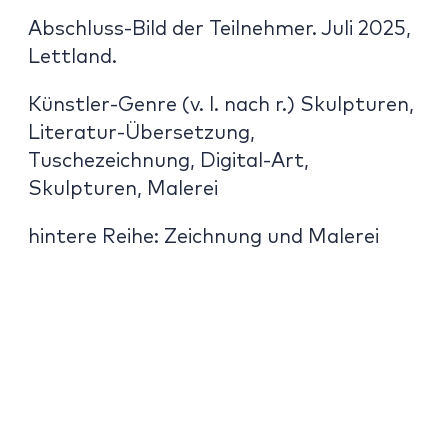
Abschluss-Bild der Teilnehmer. Juli 2025,
Lettland.
Künstler-Genre (v. l. nach r.) Skulpturen,
Literatur-Übersetzung,
Tuschezeichnung, Digital-Art,
Skulpturen, Malerei
hintere Reihe: Zeichnung und Malerei