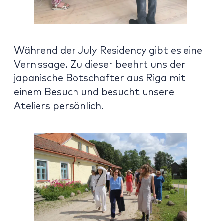
Während der July Residency gibt es eine
Vernissage. Zu dieser beehrt uns der
japanische Botschafter aus Riga mit
einem Besuch und besucht unsere
Ateliers persönlich.