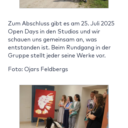
Zum Abschluss gibt es am 25. Juli 2025
Open Days in den Studios und wir
schauen uns gemeinsam an, was
entstanden ist. Beim Rundgang in der
Gruppe stellt jeder seine Werke vor.
Foto: Ojars Feldbergs