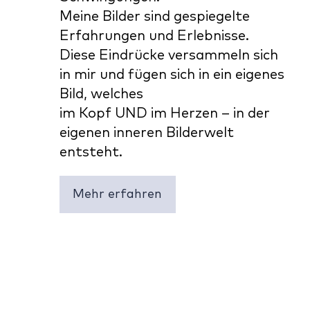
Meine Bilder sind gespiegelte
Erfahrungen und Erlebnisse.
Diese Eindrücke versammeln sich
in mir und fügen sich in ein eigenes
Bild, welches
im Kopf UND im Herzen – in der
eigenen inneren Bilderwelt
entsteht.
Mehr erfahren