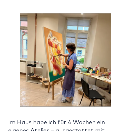
Im Haus habe ich für 4 Wochen ein
eigenes Atelier – ausgestattet mit