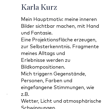
Karla Kurz
Mein Hauptmotiv: meine inneren
Bilder sichtbar machen, mit Hand
und Fantasie.
Eine Projektionsfläche erzeugen,
zur Selbsterkenntnis. Fragmente
meines Alltags und
Erlebnisse werden zu
Bildkompositionen.
Mich triggern Gegenstände,
Personen, Farben und
eingefangene Stimmungen, wie
z.B.
Wetter, Licht und atmosphärische
Schwingungen.