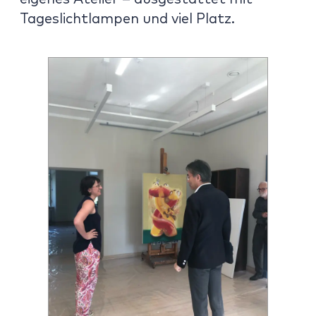
Tageslichtlampen und viel Platz.