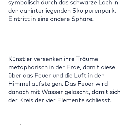
symbolisch durch das schwarze Loch in
den dahinterliegenden Skulpurenpark.
Eintritt in eine andere Sphäre.
Künstler versenken ihre Träume
metaphorisch in der Erde, damit diese
über das Feuer und die Luft in den
Himmel aufsteigen. Das Feuer wird
danach mit Wasser gelöscht, damit sich
der Kreis der vier Elemente schliesst.