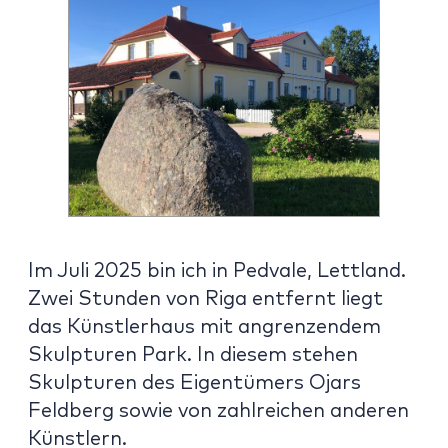
Im Juli 2025 bin ich in Pedvale, Lettland.
Zwei Stunden von Riga entfernt liegt
das Künstlerhaus mit angrenzendem
Skulpturen Park. In diesem stehen
Skulpturen des Eigentümers Ojars
Feldberg sowie von zahlreichen anderen
Künstlern.