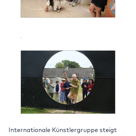
Internationale Künstlergruppe steigt