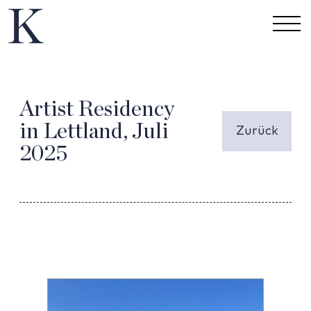
Artist Residency
in Lettland, Juli
Zurück
2025